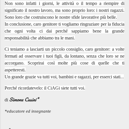
Non sono infatti i giorni, le attività o il tempo a riempire di
significato il nostro lavoro, ma sono proprio loro: i nostri ragazzi.
Sono loro che costruiscono le nostre sfide lavorative più belle.
In conclusione, caro genitore ti vogliamo ringraziare per la fiducia
che ogni volta ci dai perché sappiamo bene la grande
responsabilità che abbiamo tra le mani.
Ci teniamo a lasciarti un piccolo consiglio, caro genitore: a volte
fermati ad osservare i tuoi figli, da lontano, senza che loro se ne
accorgano. Scoprirai così molte più cose di quelle che ti
aspetteresti.
Un grande grazie va tutti voi, bambini e ragazzi, per esserci stati...
Perché ricordatevelo: il CiAGi siete tutti voi.
Simone Cusini*
di
*educatore ed insegnante