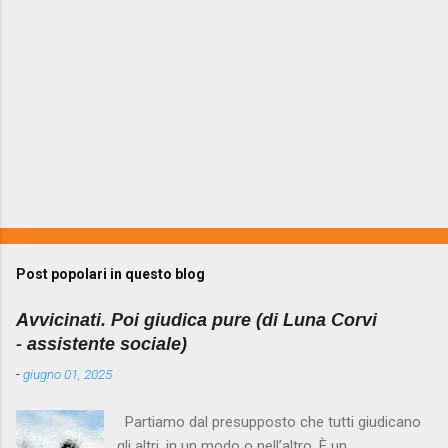
Post popolari in questo blog
Avvicinati. Poi giudica pure (di Luna Corvi
- assistente sociale)
-
giugno 01, 2025
Partiamo dal presupposto che tutti giudicano
gli altri, in un modo o nell’altro. È un